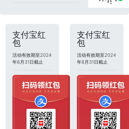
支付宝红
支付宝红
包
包
活动有效期至2024
活动有效期至2024
年8月31日截止
年8月31日截止