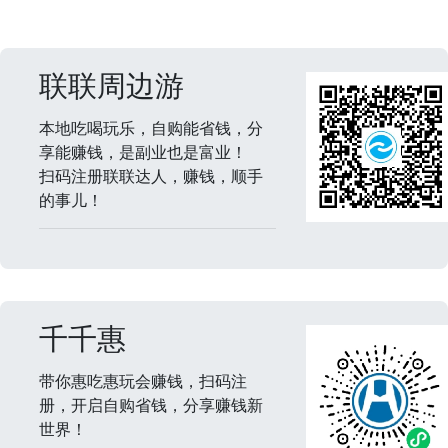
联联周边游
本地吃喝玩乐，自购能省钱，分
享能赚钱，是副业也是富业！
扫码注册联联达人，赚钱，顺手
的事儿！
千千惠
带你惠吃惠玩会赚钱，扫码注
册，开启自购省钱，分享赚钱新
世界！